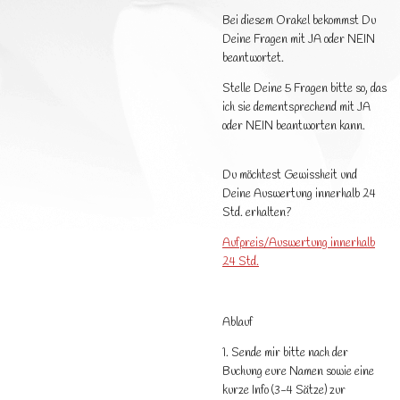
Bei diesem Orakel bekommst Du
Deine Fragen mit JA oder NEIN
beantwortet.
Stelle Deine 5 Fragen bitte so, das
ich sie dementsprechend mit JA
oder NEIN beantworten kann.
Du möchtest Gewissheit und
Deine Auswertung innerhalb 24
Std. erhalten?
Aufpreis/Auswertung innerhalb
24 Std.
Ablauf
1. Sende mir bitte nach der
Buchung eure Namen sowie eine
kurze Info (3-4 Sätze) zur