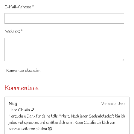
E-Mail-Adresse *
Nachricht *
Kommentar absenden
Kommentare
Nelly
Vor einem Jahr
Liebe Claudia 💕
Herzlichen Dank für deine tolle Arbeit. Nach jeder Seelenbotschaft bin ich
jedes mal sprachlos und schätze dich sehr. Kann Claudia wirklich von
herzen weiterempfehlen 🥰